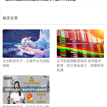
相关文章
北京配资开户：正规平台与流程
认可的股票配资知识 徐州股市
指南
配资：助力资金放大，把握投资
机遇
配资炒股优选：安全杠杆平台甄