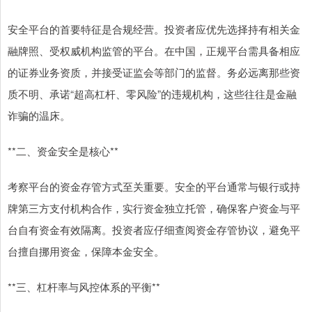
安全平台的首要特征是合规经营。投资者应优先选择持有相关金
融牌照、受权威机构监管的平台。在中国，正规平台需具备相应
的证券业务资质，并接受证监会等部门的监督。务必远离那些资
质不明、承诺“超高杠杆、零风险”的违规机构，这些往往是金融
诈骗的温床。
**二、资金安全是核心**
考察平台的资金存管方式至关重要。安全的平台通常与银行或持
牌第三方支付机构合作，实行资金独立托管，确保客户资金与平
台自有资金有效隔离。投资者应仔细查阅资金存管协议，避免平
台擅自挪用资金，保障本金安全。
**三、杠杆率与风控体系的平衡**