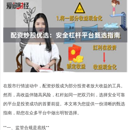
在股市行情波动中，配资炒股成为部分投资者放大收益的工具。
然而，高收益伴随高风险，杠杆如同一把双刃剑，选择安全可靠
的平台是投资成功的首要前提。本文将为您提供一份清晰的甄选
指南，助您在众多平台中做出明智选择。
**一、监管合规是底线**