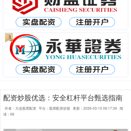
配资炒股优选：安全杠杆平台甄选指南
作者：大连股票配资
平台：股票配资炒股
更新：2026-03-15 09:17:39
阅
读：66