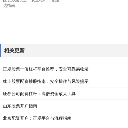
选指南
相关更新
正规股票十倍杠杆平台推荐，安全可靠易收录
线上股票配资炒股指南：安全操作与风险提示
证券公司配资杠杆：高倍资金放大工具
山东股票开户指南
北京配资开户：正规平台与流程指南