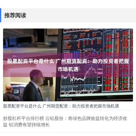
推荐阅读
股票配资平台是什么 广州期货配资：助力投资者把握市场机遇
炒股杠杆平台排行榜 云铝股份：将绿色品牌效益转化为经济收
益 铝消费有望持续增长