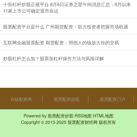
十倍杠杆炒股正规平台 8月6日证券之星午间消息汇总：8月以来
11家上市公司确定退市命运
股票配资平台是什么 广州期货配资：助力投资者把握市场机遇
互联网金融股票配资 期货配资：用他人的钱放大你的交易
炒股杠杆怎么加？股票加杠杆操作方法与风险详解
在线配资网
股票配资炒股
股票配资门户
Powered by
股票配资炒股
RSS地图
HTML地图
Copyright
© 2013-2025
股票配资财经网
版权所有