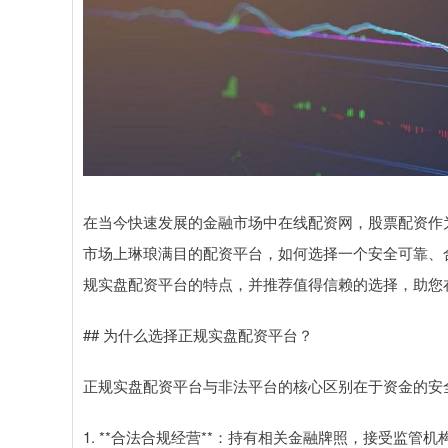
在当今快速发展的金融市场中在线配资网，股票配资作
市场上琳琅满目的配资平台，如何选择一个安全可靠、
规实盘配资平台的特点，并推荐值得信赖的选择，助您
## 为什么选择正规实盘配资平台？
正规实盘配资平台与非法平台的核心区别在于资金的安
1. **合法合规经营**：持有相关金融牌照，接受监