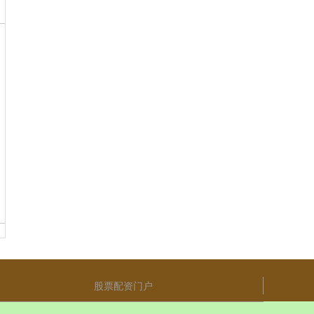
股票配资门户