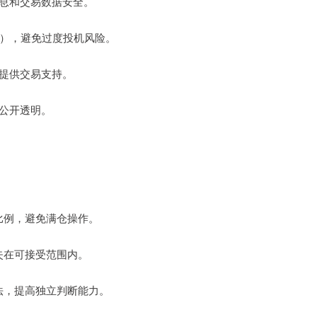
信息和交易数据安全。
0倍），避免过度投机风险。
，提供交易支持。
息公开透明。
杆比例，避免满仓操作。
损失在可接受范围内。
方法，提高独立判断能力。