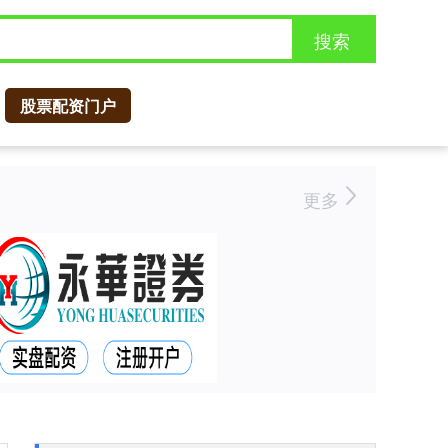
搜索
股票配资门户
更多