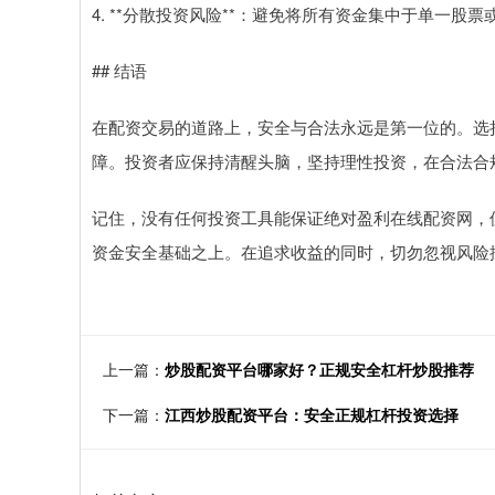
4. **分散投资风险**：避免将所有资金集中于单一股
## 结语
在配资交易的道路上，安全与合法永远是第一位的。选
障。投资者应保持清醒头脑，坚持理性投资，在合法合
记住，没有任何投资工具能保证绝对盈利在线配资网，
资金安全基础之上。在追求收益的同时，切勿忽视风险
上一篇：
炒股配资平台哪家好？正规安全杠杆炒股推荐
下一篇：
江西炒股配资平台：安全正规杠杆投资选择