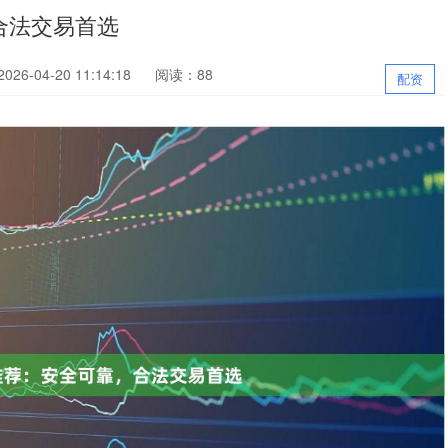
合法交易首选
26-04-20 11:14:18
阅读：88
配资