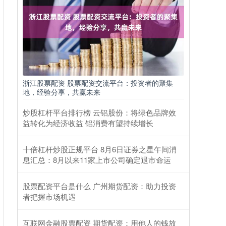
浙江股票配资 股票配资交流平台：投资者的聚集
地，经验分享，共赢未来
炒股杠杆平台排行榜 云铝股份：将绿色品牌效
益转化为经济收益 铝消费有望持续增长
十倍杠杆炒股正规平台 8月6日证券之星午间消
息汇总：8月以来11家上市公司确定退市命运
股票配资平台是什么 广州期货配资：助力投资
者把握市场机遇
互联网金融股票配资 期货配资：用他人的钱放