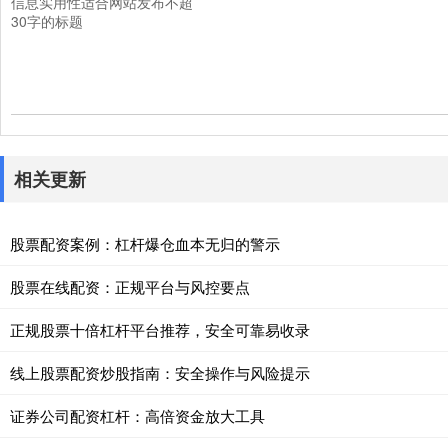
信息实用性适合网站发布不超
30字的标题
相关更新
股票配资案例：杠杆爆仓血本无归的警示
股票在线配资：正规平台与风控要点
正规股票十倍杠杆平台推荐，安全可靠易收录
线上股票配资炒股指南：安全操作与风险提示
证券公司配资杠杆：高倍资金放大工具