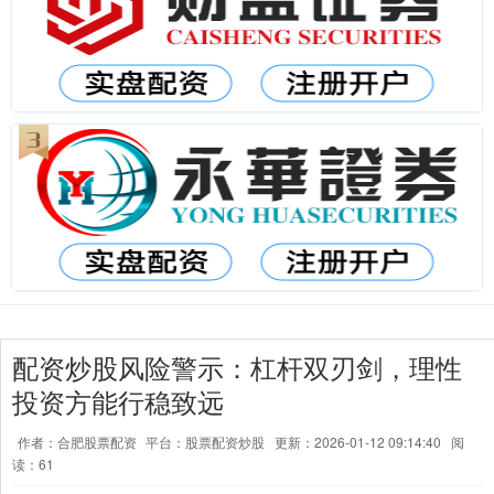
配资炒股风险警示：杠杆双刃剑，理性
投资方能行稳致远
作者：合肥股票配资
平台：股票配资炒股
更新：2026-01-12 09:14:40
阅
读：61