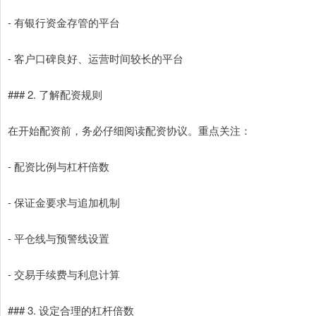
- 有银行资金存管的平台
- 客户口碑良好、运营时间较长的平台
### 2. 了解配资规则
在开始配资前，务必仔细阅读配资协议。重点关注：
- 配资比例与杠杆倍数
- 保证金要求与追加机制
- 平仓线与预警线设置
- 交易手续费与利息计算
### 3. 设定合理的杠杆倍数