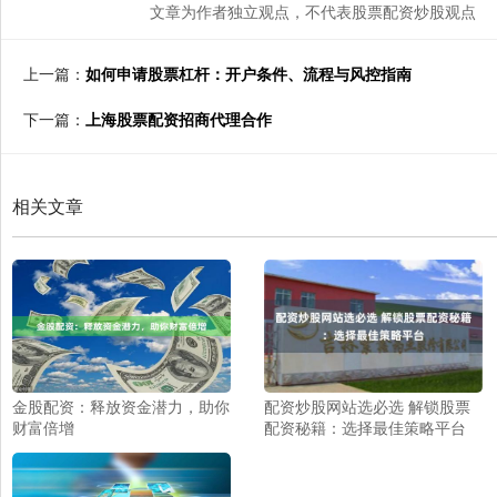
文章为作者独立观点，不代表股票配资炒股观点
上一篇：
如何申请股票杠杆：开户条件、流程与风控指南
下一篇：
上海股票配资招商代理合作
相关文章
金股配资：释放资金潜力，助你
配资炒股网站选必选 解锁股票
财富倍增
配资秘籍：选择最佳策略平台