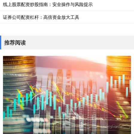
线上股票配资炒股指南：安全操作与风险提示
证券公司配资杠杆：高倍资金放大工具
推荐阅读