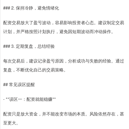
### 2. 保持冷静，避免情绪化
配资交易放大了盈亏波动，容易影响投资者心态。建议制定交易
计划，并严格按照计划执行，避免因短期波动而冲动操作。
### 3. 定期复盘，总结经验
每次交易后，建议记录盈亏原因，分析成功与失败的经验。通过
复盘，不断优化自己的交易策略。
## 常见误区提醒
- **误区一：配资就能稳赚**
配资只是放大资金，并不能改变市场的本质。风险依然存在，甚
至更大。