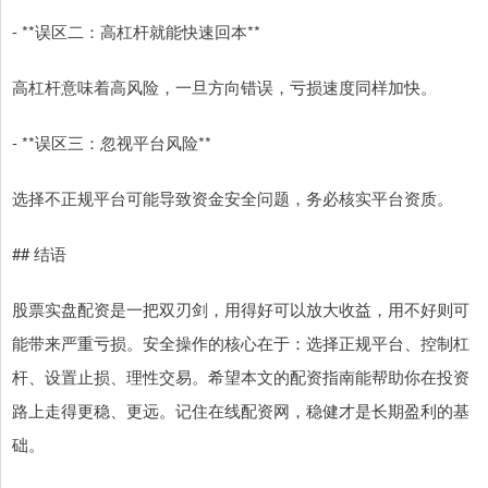
- **误区二：高杠杆就能快速回本**
高杠杆意味着高风险，一旦方向错误，亏损速度同样加快。
- **误区三：忽视平台风险**
选择不正规平台可能导致资金安全问题，务必核实平台资质。
## 结语
股票实盘配资是一把双刃剑，用得好可以放大收益，用不好则可
能带来严重亏损。安全操作的核心在于：选择正规平台、控制杠
杆、设置止损、理性交易。希望本文的配资指南能帮助你在投资
路上走得更稳、更远。记住在线配资网，稳健才是长期盈利的基
础。