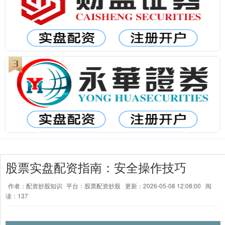
股票实盘配资指南：安全操作技巧
作者：配资炒股知识
平台：股票配资炒股
更新：2026-05-08 12:08:00
阅
读：137