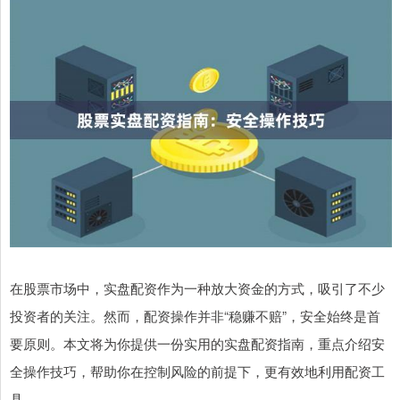
在股票市场中，实盘配资作为一种放大资金的方式，吸引了不少
投资者的关注。然而，配资操作并非“稳赚不赔”，安全始终是首
要原则。本文将为你提供一份实用的实盘配资指南，重点介绍安
全操作技巧，帮助你在控制风险的前提下，更有效地利用配资工
具。