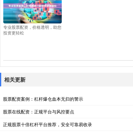
专业股票配资，价格透明，助您
投资更轻松
相关更新
股票配资案例：杠杆爆仓血本无归的警示
股票在线配资：正规平台与风控要点
正规股票十倍杠杆平台推荐，安全可靠易收录