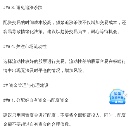
### 3. 避免追涨杀跌
配资交易的时间成本较高，频繁追涨杀跌不仅增加交易成本，还
容易导致情绪化决策。建议以趋势交易为主，耐心等待机会。
### 4. 关注市场流动性
选择流动性较好的股票进行交易。流动性差的股票容易在极端行
情中出现无法及时平仓的情况，增加风险。
## 资金管理与心理建设
### 1. 分配好自有资金与配资资金
建议只用闲置资金进行配资，不要将全部积蓄投入。同时，配资
金额不要超过自有资金的合理倍数。