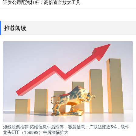
证券公司配资杠杆：高倍资金放大工具
推荐阅读
短线股票推荐 拓维信息午后涨停，赛意信息、广联达涨近5%，软件
龙头ETF（159899）午后涨幅扩大