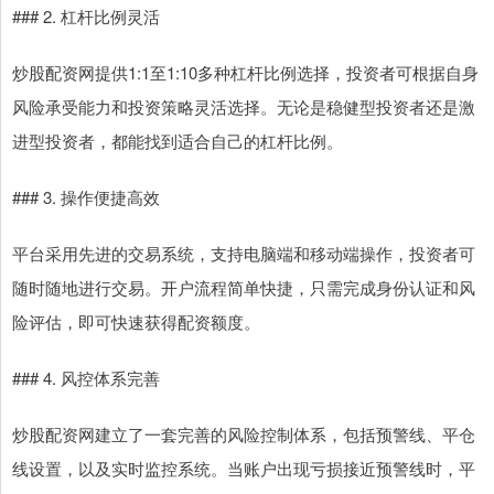
### 2. 杠杆比例灵活
炒股配资网提供1:1至1:10多种杠杆比例选择，投资者可根据自身
风险承受能力和投资策略灵活选择。无论是稳健型投资者还是激
进型投资者，都能找到适合自己的杠杆比例。
### 3. 操作便捷高效
平台采用先进的交易系统，支持电脑端和移动端操作，投资者可
随时随地进行交易。开户流程简单快捷，只需完成身份认证和风
险评估，即可快速获得配资额度。
### 4. 风控体系完善
炒股配资网建立了一套完善的风险控制体系，包括预警线、平仓
线设置，以及实时监控系统。当账户出现亏损接近预警线时，平