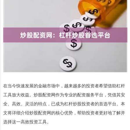
在当今快速发展的金融市场中，越来越多的投资者希望借助杠杆
工具放大收益。炒股配资网作为专业的配资服务平台，凭借其安
全、高效、灵活的特点，已成为杠杆炒股投资者的首选平台。本
文将详细介绍炒股配资网的核心优势，帮助投资者更好地了解并
选择这一高效投资工具。