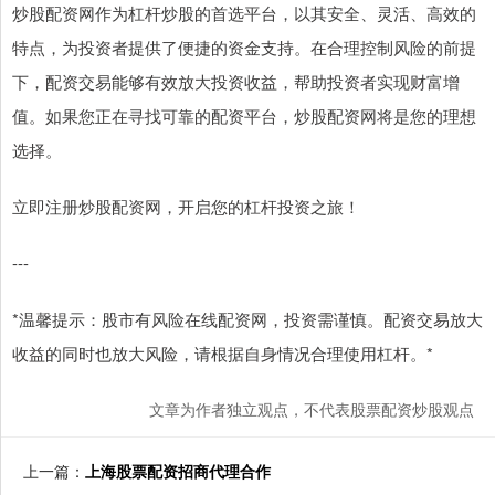
炒股配资网作为杠杆炒股的首选平台，以其安全、灵活、高效的
特点，为投资者提供了便捷的资金支持。在合理控制风险的前提
下，配资交易能够有效放大投资收益，帮助投资者实现财富增
值。如果您正在寻找可靠的配资平台，炒股配资网将是您的理想
选择。
立即注册炒股配资网，开启您的杠杆投资之旅！
---
*温馨提示：股市有风险在线配资网，投资需谨慎。配资交易放大
收益的同时也放大风险，请根据自身情况合理使用杠杆。*
文章为作者独立观点，不代表股票配资炒股观点
上一篇：
上海股票配资招商代理合作