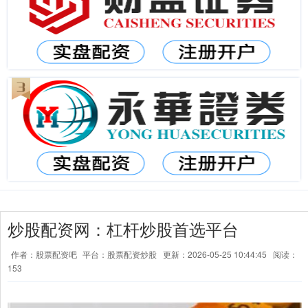
炒股配资网：杠杆炒股首选平台
作者：股票配资吧
平台：股票配资炒股
更新：2026-05-25 10:44:45
阅读：
153