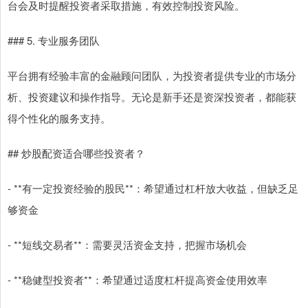
台会及时提醒投资者采取措施，有效控制投资风险。
### 5. 专业服务团队
平台拥有经验丰富的金融顾问团队，为投资者提供专业的市场分
析、投资建议和操作指导。无论是新手还是资深投资者，都能获
得个性化的服务支持。
## 炒股配资适合哪些投资者？
- **有一定投资经验的股民**：希望通过杠杆放大收益，但缺乏足
够资金
- **短线交易者**：需要灵活资金支持，把握市场机会
- **稳健型投资者**：希望通过适度杠杆提高资金使用效率