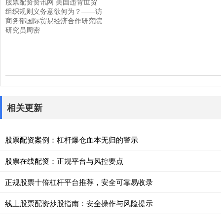
股票配资资讯网 美国违背世贸
组织规则义务意欲何为？——访
商务部国际贸易经济合作研究院
研究员周密
相关更新
股票配资案例：杠杆爆仓血本无归的警示
股票在线配资：正规平台与风控要点
正规股票十倍杠杆平台推荐，安全可靠易收录
线上股票配资炒股指南：安全操作与风险提示