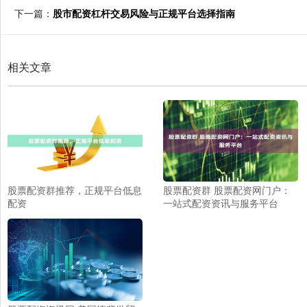
下一篇：
股市配资杠杆交易风险与正规平台选择指南
相关文章
股票配资群推荐，正规平台低息
股票配资群 股票配资网门户：
配资
一站式配资资讯与服务平台