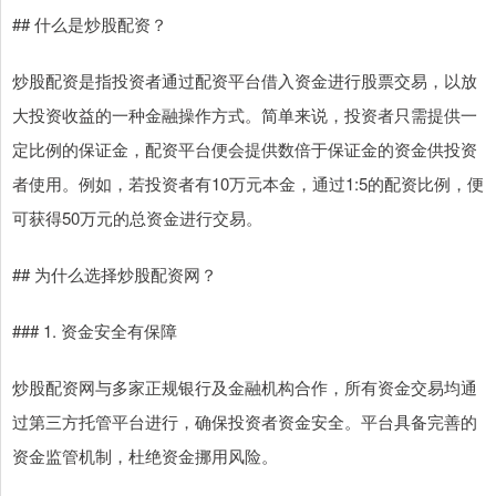
## 什么是炒股配资？
炒股配资是指投资者通过配资平台借入资金进行股票交易，以放
大投资收益的一种金融操作方式。简单来说，投资者只需提供一
定比例的保证金，配资平台便会提供数倍于保证金的资金供投资
者使用。例如，若投资者有10万元本金，通过1:5的配资比例，便
可获得50万元的总资金进行交易。
## 为什么选择炒股配资网？
### 1. 资金安全有保障
炒股配资网与多家正规银行及金融机构合作，所有资金交易均通
过第三方托管平台进行，确保投资者资金安全。平台具备完善的
资金监管机制，杜绝资金挪用风险。