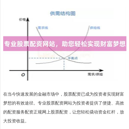
在当今快速发展的金融市场中，股票配资已成为投资者实现财富
梦想的有效途径。专业股票配资网站为投资者提供了便捷、高效
的配资服务配资正规网上股票配资，让您轻松撬动资金杠杆，放
大投资收益。