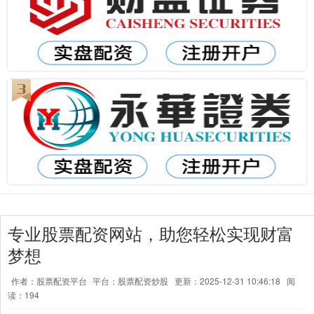
专业股票配资网站，助您轻松实现财富
梦想
作者：股票配资平台
平台：股票配资炒股
更新：2025-12-31 10:46:18
阅
读：194