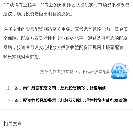
* **获得专业指导：**专业的分析师团队提供实时市场资讯和投资
建议，助力投资者做出明智的决策。
选择专业的股票配资网站至关重要。应考虑其风控能力、资金安
全保障、配资方案灵活性和专业服务水平。通过选择可靠的配资
网站，投资者可以安心地放大投资收益配资正规网上股票配资，
轻松实现财富梦想。
文章为作者独立观点，不代表股票配资炒股观点
上一篇：
南宁股票配资公司：助您投资腾飞，财富增值
下一篇：
配资炒股风险警示：杠杆双刃剑，理性投资方能行稳致远
相关文章