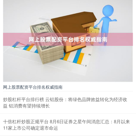
网上股票配资平台排名权威指南
炒股杠杆平台排行榜 云铝股份：将绿色品牌效益转化为经济收
益 铝消费有望持续增长
十倍杠杆炒股正规平台 8月6日证券之星午间消息汇总：8月以来
11家上市公司确定退市命运