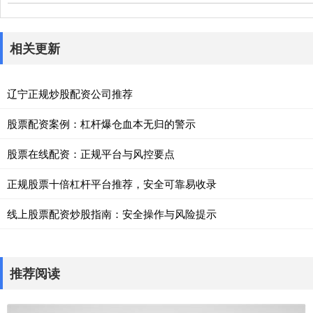
相关更新
辽宁正规炒股配资公司推荐
股票配资案例：杠杆爆仓血本无归的警示
股票在线配资：正规平台与风控要点
正规股票十倍杠杆平台推荐，安全可靠易收录
线上股票配资炒股指南：安全操作与风险提示
推荐阅读