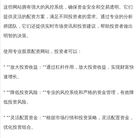
这些网站拥有强大的风控系统，确保资金安全和交易透明。它们
提供灵活的配资方案，满足不同投资者的需求。通过专业的分析
师团队，它们还提供实时市场资讯和投资建议，帮助投资者做出
明智的决策。
使用专业股票配资网站，投资者可以：
* **放大投资收益：**通过杠杆作用，放大投资收益，实现财富快
速增长。
* **降低投资风险：**专业的风控系统和严格的资金管理，有效降
低投资风险。
* **灵活配置资金：**根据市场行情和投资策略，灵活配置资金，
优化投资组合。