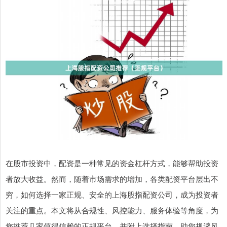
在股市投资中，配资是一种常见的资金杠杆方式，能够帮助投资
者放大收益。然而，随着市场需求的增加，各类配资平台层出不
穷，如何选择一家正规、安全的上海股指配资公司，成为投资者
关注的重点。本文将从合规性、风控能力、服务体验等角度，为
您推荐几家值得信赖的正规平台，并附上选择指南，助您规避风