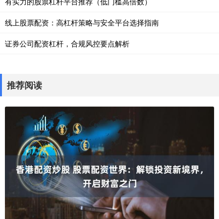
有实力的股票杠杆平台推荐（低门槛高倍数）
线上股票配资：高杠杆策略与安全平台选择指南
证券公司配资杠杆，合规风控要点解析
推荐阅读