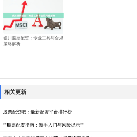
银川股票配资：专业工具与合规
策略解析
相关更新
股票配资吧：最新配资平台排行榜
**股票配资指南：新手入门与风险提示**