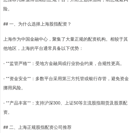
险。
## 一、为什么选择上海股指配资？
上海作为中国金融中心，聚集了大量正规的配资机构。相较于其
他地区，上海的平台通常具备以下优势：
- **监管严格**：受地方金融局或行业协会约束，合规性更高。
- **资金安全**：多数平台采用第三方托管或银行存管，避免资金
挪用风险。
- **产品丰富**：支持沪深300、上证50等主流股指期货及股票配
资。
## 二、上海正规股指配资公司推荐