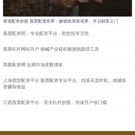
香港配资炒股 股票配资世界：解锁投资新境界，开启财富之门
股票配资吧：专业配资平台，助您投资无忧
股票杠杆网站开户 烧碱产业链积极拥抱期货工具
我要配资网 短期市场变数增多
上海期货配资平台 股票配资专业平台：找准买卖时机，稳健投
资赚取收益
江西股票配资平台：安全杠杆炒股，快速开户低门槛