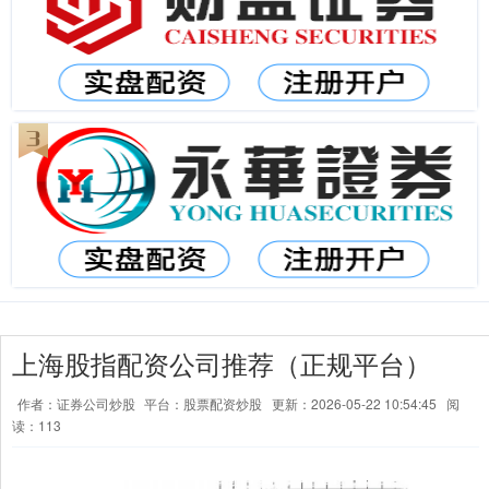
上海股指配资公司推荐（正规平台）
作者：证券公司炒股
平台：股票配资炒股
更新：2026-05-22 10:54:45
阅
读：113