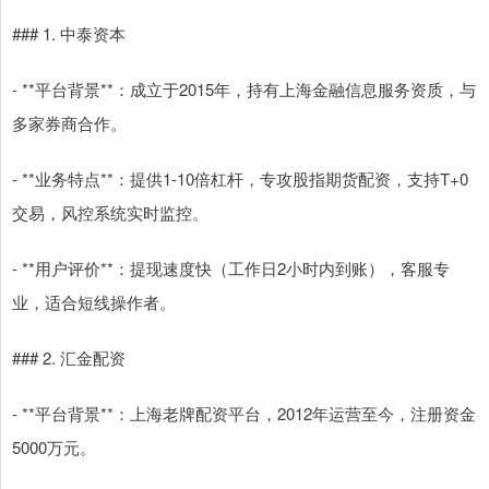
### 1. 中泰资本
- **平台背景**：成立于2015年，持有上海金融信息服务资质，与
多家券商合作。
- **业务特点**：提供1-10倍杠杆，专攻股指期货配资，支持T+0
交易，风控系统实时监控。
- **用户评价**：提现速度快（工作日2小时内到账），客服专
业，适合短线操作者。
### 2. 汇金配资
- **平台背景**：上海老牌配资平台，2012年运营至今，注册资金
5000万元。