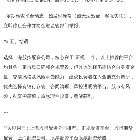
- 定期检查平台动态，如发现异常（如无法出金、客服失联），
立即停止合作并向金融监管部门举报。
## 五、结语
选择上海股指配资公司，核心在于“正规”二字。以上推荐的平台
均具备一定市场口碑和合规背景，但具体选择仍需结合自身资金
量、交易风格及风险承受能力。建议投资者在入金前充分调研，
优先选择有银行存管、合同清晰、风控透明的平台。股市有风
险，配资需谨慎，愿您理性投资，稳健获利。
---
**关键词**：上海股指配资公司推荐、正规配资平台、股指期货
配资、上海配资公司、股票配资平台股票配资炒股