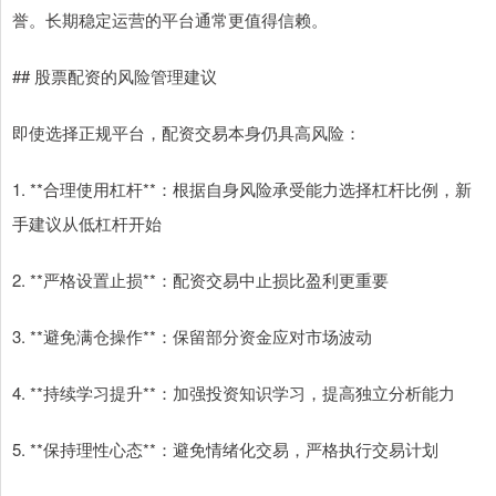
誉。长期稳定运营的平台通常更值得信赖。
## 股票配资的风险管理建议
即使选择正规平台，配资交易本身仍具高风险：
1. **合理使用杠杆**：根据自身风险承受能力选择杠杆比例，新
手建议从低杠杆开始
2. **严格设置止损**：配资交易中止损比盈利更重要
3. **避免满仓操作**：保留部分资金应对市场波动
4. **持续学习提升**：加强投资知识学习，提高独立分析能力
5. **保持理性心态**：避免情绪化交易，严格执行交易计划