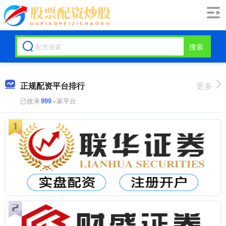
搜索
正规配资平台排行
更多
已收录
999
+家平台