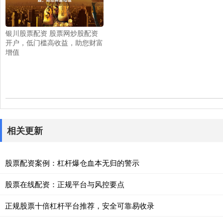
银川股票配资 股票网炒股配资
开户，低门槛高收益，助您财富
增值
相关更新
股票配资案例：杠杆爆仓血本无归的警示
股票在线配资：正规平台与风控要点
正规股票十倍杠杆平台推荐，安全可靠易收录