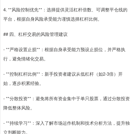
4. **风险控制优先**：选择提供灵活杠杆倍数、可调整平仓线的
平台，根据自身风险承受能力谨慎选择杠杆比例。
## 四、杠杆交易的风险管理建议
- **严格设置止损**：根据自身承受能力预设止损位，并严格执
行，避免情绪化交易。
- **控制杠杆比例**：新手投资者建议从低杠杆（如2-3倍）开
始，逐步积累经验。
- **分散投资**：避免将所有资金集中于单只股票，通过分散投资
降低整体风险。
- **持续学习**：深入了解市场运作机制和技术分析方法，提升独
立判断能力。