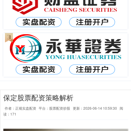
保定股票配资策略解析
作者：正规实盘配资
平台：股票配资炒股
更新：2026-06-14 10:59:30
阅
读：171