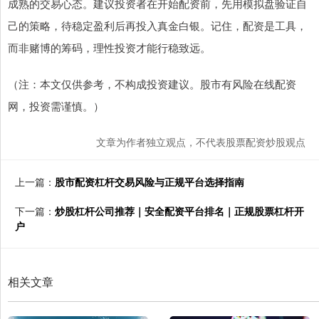
成熟的交易心态。建议投资者在开始配资前，先用模拟盘验证自
己的策略，待稳定盈利后再投入真金白银。记住，配资是工具，
而非赌博的筹码，理性投资才能行稳致远。
（注：本文仅供参考，不构成投资建议。股市有风险在线配资
网，投资需谨慎。）
文章为作者独立观点，不代表股票配资炒股观点
上一篇：
股市配资杠杆交易风险与正规平台选择指南
下一篇：
炒股杠杆公司推荐｜安全配资平台排名｜正规股票杠杆开
户
相关文章