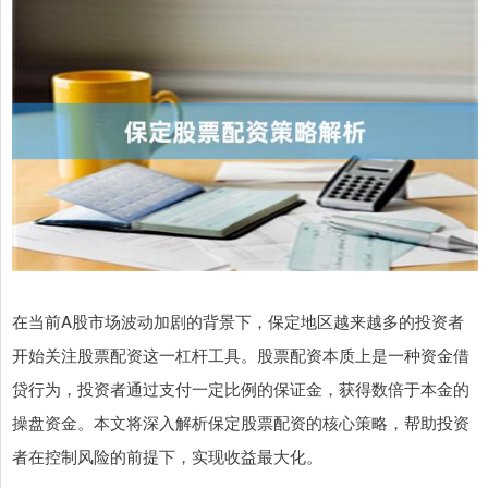
在当前A股市场波动加剧的背景下，保定地区越来越多的投资者
开始关注股票配资这一杠杆工具。股票配资本质上是一种资金借
贷行为，投资者通过支付一定比例的保证金，获得数倍于本金的
操盘资金。本文将深入解析保定股票配资的核心策略，帮助投资
者在控制风险的前提下，实现收益最大化。