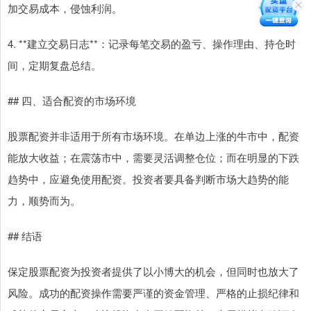
加交易成本，侵蚀利润。
4. **建立交易日志**：记录每笔交易的盈亏、操作理由、持仓时
间，定期复盘总结。
## 四、适合配资的市场环境
股票配资并非适用于所有市场环境。在单边上涨的牛市中，配资
能放大收益；在震荡市中，需要灵活调整仓位；而在明显的下跌
趋势中，应避免使用配资。投资者要具备判断市场大趋势的能
力，顺势而为。
## 结语
保定股票配资为投资者提供了以小博大的机会，但同时也放大了
风险。成功的配资操作需要严谨的资金管理、严格的止损纪律和