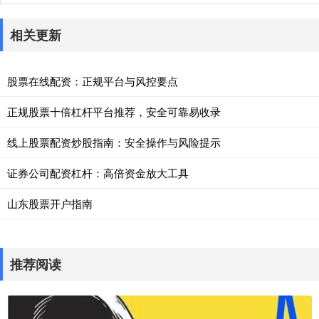
相关更新
股票在线配资：正规平台与风控要点
正规股票十倍杠杆平台推荐，安全可靠易收录
线上股票配资炒股指南：安全操作与风险提示
证券公司配资杠杆：高倍资金放大工具
山东股票开户指南
推荐阅读