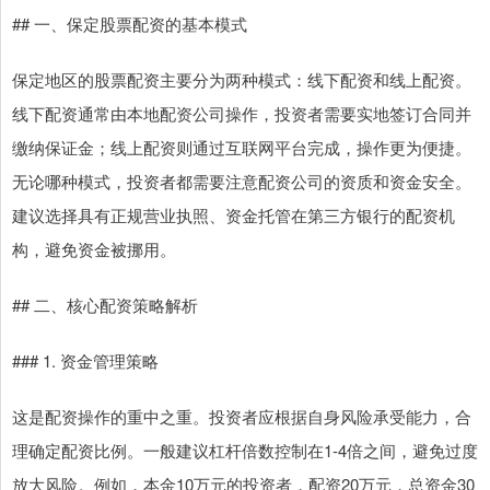
## 一、保定股票配资的基本模式
保定地区的股票配资主要分为两种模式：线下配资和线上配资。
线下配资通常由本地配资公司操作，投资者需要实地签订合同并
缴纳保证金；线上配资则通过互联网平台完成，操作更为便捷。
无论哪种模式，投资者都需要注意配资公司的资质和资金安全。
建议选择具有正规营业执照、资金托管在第三方银行的配资机
构，避免资金被挪用。
## 二、核心配资策略解析
### 1. 资金管理策略
这是配资操作的重中之重。投资者应根据自身风险承受能力，合
理确定配资比例。一般建议杠杆倍数控制在1-4倍之间，避免过度
放大风险。例如，本金10万元的投资者，配资20万元，总资金30