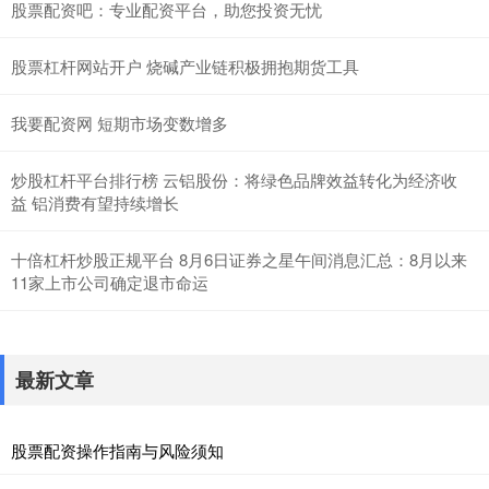
股票配资吧：专业配资平台，助您投资无忧
股票杠杆网站开户 烧碱产业链积极拥抱期货工具
我要配资网 短期市场变数增多
炒股杠杆平台排行榜 云铝股份：将绿色品牌效益转化为经济收
益 铝消费有望持续增长
十倍杠杆炒股正规平台 8月6日证券之星午间消息汇总：8月以来
11家上市公司确定退市命运
最新文章
股票配资操作指南与风险须知