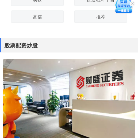
高倍
推荐
股票配资炒股