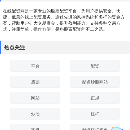
在线配资网是一家专业的股票配资平台，为用户提供安全、快
捷、低息的线上配资服务。通过先进的风控系统和多样的资金方
案，帮助用户扩大交易资金，提升盈利能力。支持多种交易方
式，注册简单，操作方便，是您股票配资的不二之选。
热点关注
平台
配资
股票
配资炒股网站
网站
正规
炒股
杠杆
实盘
配资杠杆平台