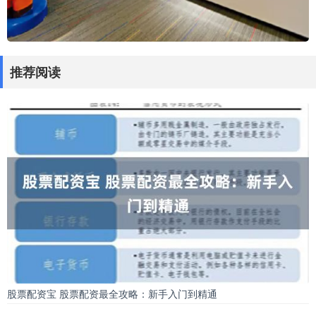
推荐阅读
股票配资宝 股票配资最全攻略：新手入门到精通