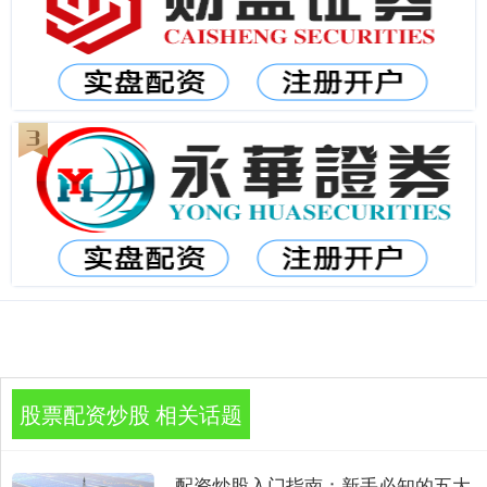
股票配资炒股 相关话题
配资炒股入门指南：新手必知的五大