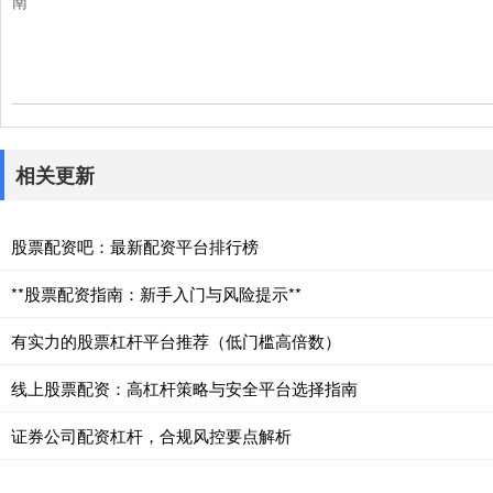
南
相关更新
股票配资吧：最新配资平台排行榜
**股票配资指南：新手入门与风险提示**
有实力的股票杠杆平台推荐（低门槛高倍数）
线上股票配资：高杠杆策略与安全平台选择指南
证券公司配资杠杆，合规风控要点解析