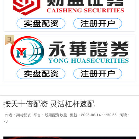
按天十倍配资|灵活杠杆速配
作者：期货配资
平台：股票配资炒股
更新：2026-06-14 11:32:55
阅读：
73