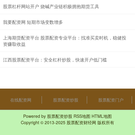
股票杠杆网站开户 烧碱产业链积极拥抱期货工具
我要配资网 短期市场变数增多
上海期货配资平台 股票配资专业平台：找准买卖时机，稳健投
资赚取收益
江西股票配资平台：安全杠杆炒股，快速开户低门槛
在线配资网
股票配资炒股
股票配资门户
Powered by
股票配资炒股
RSS地图
HTML地图
Copyright
© 2013-2025
股票配资财经网
版权所有