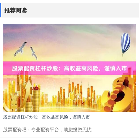
推荐阅读
股票配资杠杆炒股：高收益高风险，谨慎入市
股票配资吧：专业配资平台，助您投资无忧