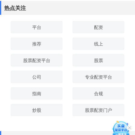
热点关注
平台
配资
推荐
线上
股票配资平台
股票
公司
专业配资平台
指南
合规
炒股
股票配资门户