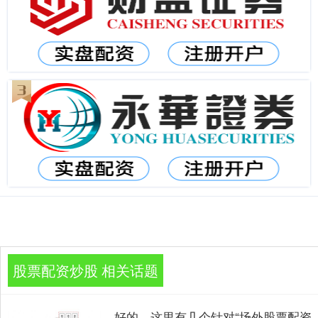
股票配资炒股 相关话题
好的，这里有几个针对“场外股票配资