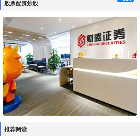
股票配资炒股
推荐阅读