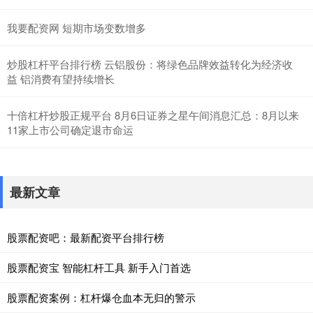
我要配资网 短期市场变数增多
炒股杠杆平台排行榜 云铝股份：将绿色品牌效益转化为经济收
益 铝消费有望持续增长
十倍杠杆炒股正规平台 8月6日证券之星午间消息汇总：8月以来
11家上市公司确定退市命运
最新文章
股票配资吧：最新配资平台排行榜
股票配资宝 智能杠杆工具 新手入门首选
股票配资案例：杠杆爆仓血本无归的警示