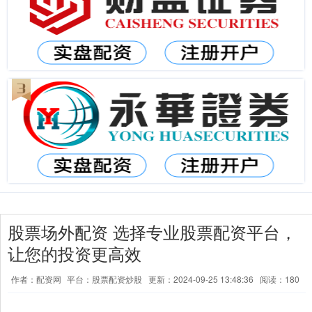
股票场外配资 选择专业股票配资平台，
让您的投资更高效
作者：配资网
平台：股票配资炒股
更新：2024-09-25 13:48:36
阅读：180