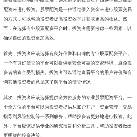
配资来进行投资。股票配资是一种通过借入资金来进行股票交易
的方式，可以帮助投资者提高投资效率并获取更高的收益。然
而，在选择专业股票配资平台时，投资者需要考虑一些因素，以
确保自己的投资更加高效。
首先，投资者应该选择有良好信誉和口碑的专业股票配资平台。
一个有良好信誉的平台可以提供更安全可靠的交易环境，避免投
资者的资金受到损失。投资者可以通过查看平台的用户评价和咨
询其他投资者的意见来了解平台的信誉情况。
其次，投资者应该选择提供全方位服务的专业股票配资平台。一
个全方位的平台可以为投资者提供从账户开户、资金管理、交易
指导到风险控制等一系列服务，帮助投资者更好地进行投资。此
外，平台应该提供专业的研究报告和分析工具，帮助投资者做出
更明智的投资决策。