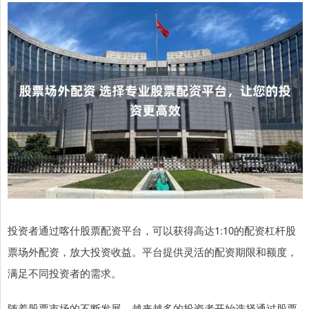
投资者通过喀什股票配资平台，可以获得高达1:10的配资杠杆股
票场外配资，放大投资收益。平台提供灵活的配资期限和额度，
满足不同投资者的需求。
随着股票市场的不断发展，越来越多的投资者开始选择通过股票