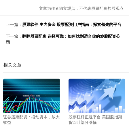
文章为作者独立观点，不代表股票配资炒股观点
上一篇：
股票软件 主力资金 股票配资门户指南：探索领先的平台
下一篇：
翻翻股票配资 选择可靠：如何找到适合你的炒股配资公
司
相关文章
证券股票配资：撬动资本，放大
股票杠杆正规平台 美国股指期
收益
货回吐部分涨幅