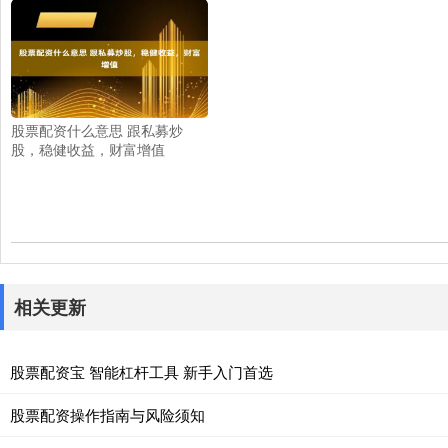
股票配资什么意思 跟私募炒
股，稳健收益，财富增值
相关更新
股票配资宝 智能杠杆工具 新手入门首选
股票配资操作指南与风险须知