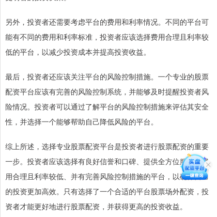
另外，投资者还需要考虑平台的费用和利率情况。不同的平台可
能有不同的费用和利率标准，投资者应该选择费用合理且利率较
低的平台，以减少投资成本并提高投资收益。
最后，投资者还应该关注平台的风险控制措施。一个专业的股票
配资平台应该有完善的风险控制系统，并能够及时提醒投资者风
险情况。投资者可以通过了解平台的风险控制措施来评估其安全
性，并选择一个能够帮助自己降低风险的平台。
综上所述，选择专业股票配资平台是投资者进行股票配资的重要
一步。投资者应该选择有良好信誉和口碑、提供全方位服务、费
用合理且利率较低、并有完善风险控制措施的平台，以确保自己
的投资更加高效。只有选择了一个合适的平台股票场外配资，投
资者才能更好地进行股票配资，并获得更高的投资收益。