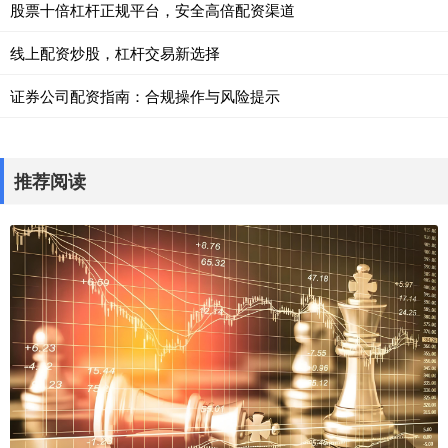
股票十倍杠杆正规平台，安全高倍配资渠道
线上配资炒股，杠杆交易新选择
证券公司配资指南：合规操作与风险提示
推荐阅读