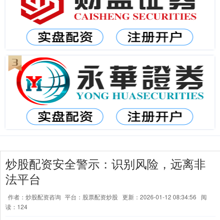
炒股配资安全警示：识别风险，远离非
法平台
作者：炒股配资咨询
平台：股票配资炒股
更新：2026-01-12 08:34:56
阅
读：124