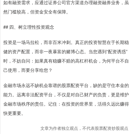
如有融资需求，应通过证券公司官方渠道办理融资融券业务，虽
然门槛较高，但资金安全有保障。
## 四、树立理性投资观念
投资是一场马拉松，而非百米冲刺。真正的投资智慧在于长期稳
健的资产配置，而非一夜暴富的赌博心态。当您遇到“配资诱惑”
时，不妨自问：如果真有稳赚不赔的高杠杆机会，为何平台不自
己使用，而要分享给您？
金融市场永远不缺机会靠谱的股票配资平台，缺的是守住本金的
能力。远离非法配资平台，不仅是对自己财产的负责，更是维护
金融市场秩序的责任。记住：在投资的世界里，活得久远比赚得
快更重要。
文章为作者独立观点，不代表股票配资炒股观点