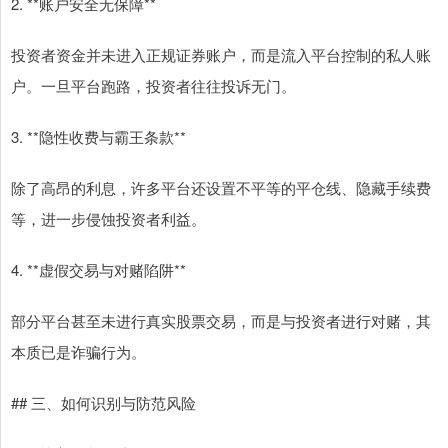
2. **账户安全无保障**
投资者资金并未进入正规证券账户，而是流入平台控制的私人账
户。一旦平台跑路，投资者往往投诉无门。
3. **隐性收费与霸王条款**
除了高昂的利息，许多平台还设置不平等的平仓线、隐藏手续费
等，进一步侵蚀投资者利益。
4. **虚假交易与对赌陷阱**
部分平台甚至未进行真实股票交易，而是与投资者进行对赌，其
本质已是诈骗行为。
## 三、如何识别与防范风险