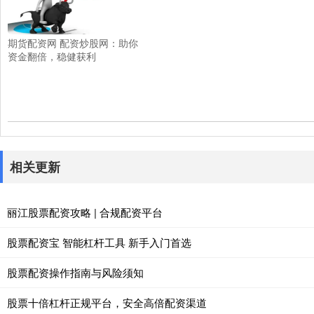
期货配资网 配资炒股网：助你
资金翻倍，稳健获利
相关更新
丽江股票配资攻略 | 合规配资平台
股票配资宝 智能杠杆工具 新手入门首选
股票配资操作指南与风险须知
股票十倍杠杆正规平台，安全高倍配资渠道