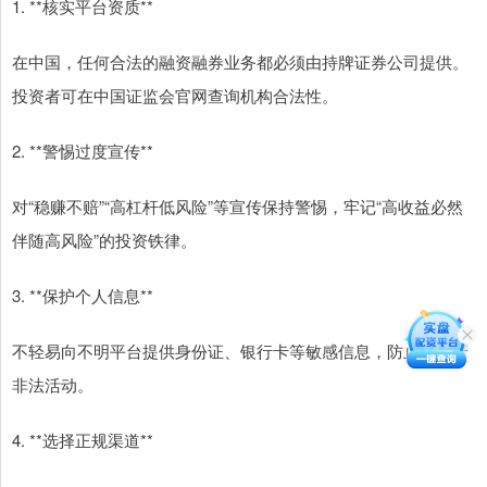
1. **核实平台资质**
在中国，任何合法的融资融券业务都必须由持牌证券公司提供。
投资者可在中国证监会官网查询机构合法性。
2. **警惕过度宣传**
对“稳赚不赔”“高杠杆低风险”等宣传保持警惕，牢记“高收益必然
伴随高风险”的投资铁律。
3. **保护个人信息**
不轻易向不明平台提供身份证、银行卡等敏感信息，防止被用于
非法活动。
4. **选择正规渠道**