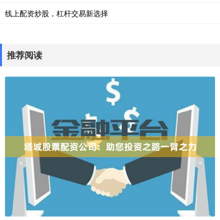
线上配资炒股，杠杆交易新选择
推荐阅读