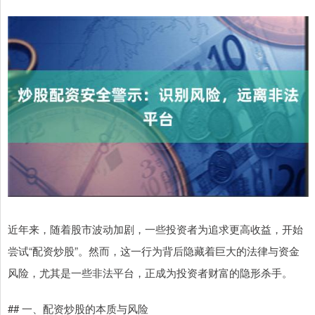
近年来，随着股市波动加剧，一些投资者为追求更高收益，开始
尝试“配资炒股”。然而，这一行为背后隐藏着巨大的法律与资金
风险，尤其是一些非法平台，正成为投资者财富的隐形杀手。
## 一、配资炒股的本质与风险